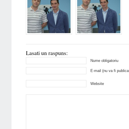
Lasati un raspuns:
Nume obligatoriu
E-mail (nu va fi publica
Website