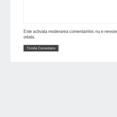
Este activata moderarea comentariilor, nu e nevoie 
odata.